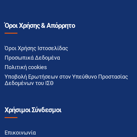
Όροι Χρήσης & Απόρρητο
Όροι Χρήσης Ιστοσελίδας
Προσωπικά Δεδομένα
Πολιτική cookies
Υποβολή Ερωτήσεων στον Υπεύθυνο Προστασίας
Δεδομένων του ΙΣΘ
Χρήσιμοι Σύνδεσμοι
Επικοινωνία