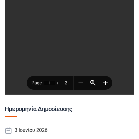
Ημερομηνία Δημοσίευσης
3 Ιουνίου 2026