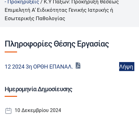
- Προκηρύξεις
/
Κ.Υ Παξών: Προκήρυξη θέσεως
Επιμελητή Α’ Ειδικότητας Γενικής Ιατρικής ή
Εσωτερικής Παθολογίας
Πληροφορίες Θέσης Εργασίας
Λήψη
12 2024 3η ΟΡΘΗ ΕΠΑΝΑΛ.
Ημερομηνία Δημοσίευσης
10 Δεκεμβρίου 2024