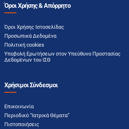
Όροι Χρήσης & Απόρρητο
Όροι Χρήσης Ιστοσελίδας
Προσωπικά Δεδομένα
Πολιτική cookies
Υποβολή Ερωτήσεων στον Υπεύθυνο Προστασίας
Δεδομένων του ΙΣΘ
Χρήσιμοι Σύνδεσμοι
Επικοινωνία
Περιοδικό “Ιατρικά Θέματα”
Πιστοποιήσεις