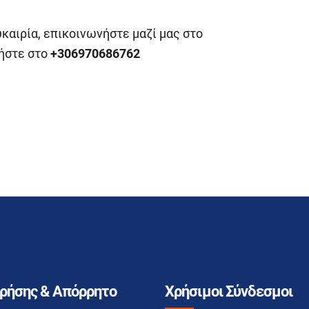
υκαιρία, επικοινωνήστε μαζί μας στο
ήστε στο
+306970686762
Χρήσης & Απόρρητο
Χρήσιμοι Σύνδεσμοι