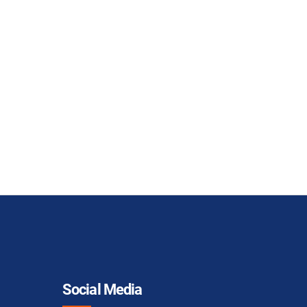
Social Media