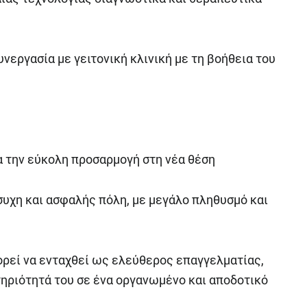
εργασία με γειτονική κλινική με τη βοήθεια του
α την εύκολη προσαρμογή στη νέα θέση
συχη και ασφαλής πόλη, με μεγάλο πληθυσμό και
ρεί να ενταχθεί ως ελεύθερος επαγγελματίας,
τηριότητά του σε ένα οργανωμένο και αποδοτικό