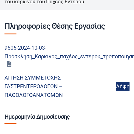
του καρκίνου του Παχέος Εντέρου
Πληροφορίες Θέσης Εργασίας
9506-2024-10-03-
Πρόσκληση_Καρκινος_παχέος_εντερού_τροποποίησ
ΑΙΤΗΣΗ ΣΥΜΜΕΤΟΧΗΣ
ΓΑΣΤΡΕΝΤΕΡΟΛΟΓΩΝ –
Λήψη
ΠΑΘΟΛΟΓΟΑΝΑΤΟΜΩΝ
Ημερομηνία Δημοσίευσης