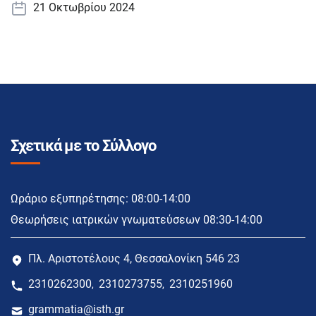
21 Οκτωβρίου 2024
Σχετικά με το Σύλλογο
Ωράριο εξυπηρέτησης: 08:00-14:00
Θεωρήσεις ιατρικών γνωματεύσεων 08:30-14:00
Πλ. Αριστοτέλους 4, Θεσσαλονίκη 546 23
2310262300
2310273755
2310251960
,
,
grammatia@isth.gr