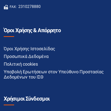
2310278880
FAX:
Όροι Χρήσης & Απόρρητο
Όροι Χρήσης Ιστοσελίδας
Προσωπικά Δεδομένα
Πολιτική cookies
Υποβολή Ερωτήσεων στον Υπεύθυνο Προστασίας
Δεδομένων του ΙΣΘ
Χρήσιμοι Σύνδεσμοι