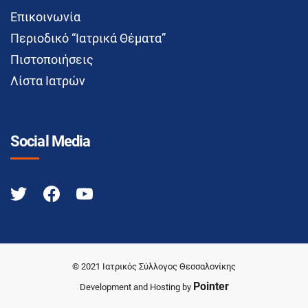
Επικοινωνία
Περιοδικό “Ιατρικά Θέματα”
Πιστοποιήσεις
Λίστα Ιατρών
Social Media
© 2021 Ιατρικός Σύλλογος Θεσσαλονίκης
Pointer
Development and Hosting by