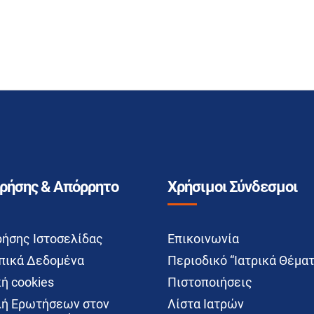
Χρήσης & Απόρρητο
Χρήσιμοι Σύνδεσμοι
ρήσης Ιστοσελίδας
Επικοινωνία
ικά Δεδομένα
Περιοδικό “Ιατρικά Θέματ
ή cookies
Πιστοποιήσεις
ή Ερωτήσεων στον
Λίστα Ιατρών