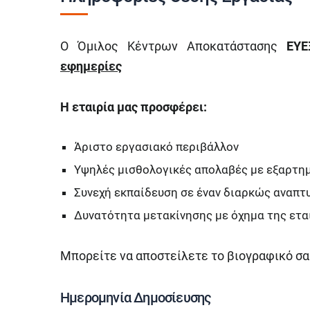
Ο Όμιλος Κέντρων Αποκατάστασης
ΕΥΕ
εφημερίες
Η εταιρία μας προσφέρει:
Άριστο εργασιακό περιβάλλον
Υψηλές μισθολογικές απολαβές με εξαρτη
Συνεχή εκπαίδευση σε έναν διαρκώς αναπτ
Δυνατότητα μετακίνησης με όχημα της ετα
Μπορείτε να αποστείλετε το βιογραφικό σα
Ημερομηνία Δημοσίευσης