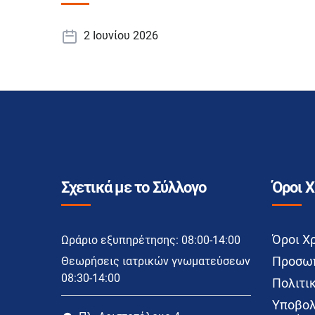
2 Ιουνίου 2026
Σχετικά με το Σύλλογο
Όροι 
Όροι Χ
Ωράριο εξυπηρέτησης: 08:00-14:00
Προσωπ
Θεωρήσεις ιατρικών γνωματεύσεων
08:30-14:00
Πολιτικ
Υποβολ