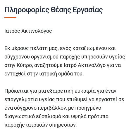
Πληροφορίες Θέσης Εργασίας
Ιατρός Ακτινολόγος
Εκ μέρους πελάτη μας, ενός καταξιωμένου και
σύγχρονου οργανισμού παροχής υπηρεσιών υγείας
στην Κύπρο, αναζητούμε Ιατρό Ακτινολόγο για να
ενταχθεί στην ιατρική ομάδα του.
Πρόκειται για μια εξαιρετική ευκαιρία για έναν
επαγγελματία υγείας που επιθυμεί να εργαστεί σε
ένα σύγχρονο περιβάλλον, με προηγμένο
διαγνωστικό εξοπλισμό και υψηλά πρότυπα
παροχής ιατρικών υπηρεσιών.