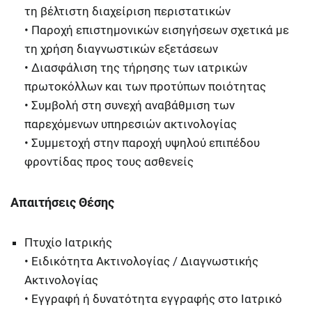
τη βέλτιστη διαχείριση περιστατικών
• Παροχή επιστημονικών εισηγήσεων σχετικά με
τη χρήση διαγνωστικών εξετάσεων
• Διασφάλιση της τήρησης των ιατρικών
πρωτοκόλλων και των προτύπων ποιότητας
• Συμβολή στη συνεχή αναβάθμιση των
παρεχόμενων υπηρεσιών ακτινολογίας
• Συμμετοχή στην παροχή υψηλού επιπέδου
φροντίδας προς τους ασθενείς
Απαιτήσεις Θέσης
Πτυχίο Ιατρικής
• Ειδικότητα Ακτινολογίας / Διαγνωστικής
Ακτινολογίας
• Εγγραφή ή δυνατότητα εγγραφής στο Ιατρικό