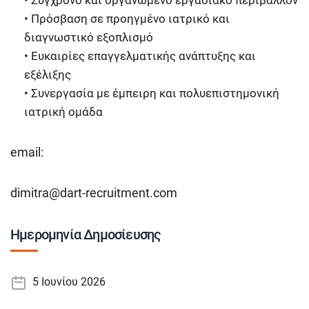
• Σύγχρονο και οργανωμένο εργασιακό περιβάλλον
• Πρόσβαση σε προηγμένο ιατρικό και
διαγνωστικό εξοπλισμό
• Ευκαιρίες επαγγελματικής ανάπτυξης και
εξέλιξης
• Συνεργασία με έμπειρη και πολυεπιστημονική
ιατρική ομάδα
email:
dimitra@dart-recruitment.com
Ημερομηνία Δημοσίευσης
5 Ιουνίου 2026