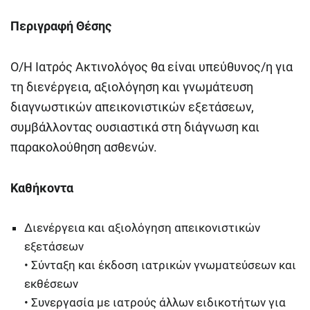
Περιγραφή Θέσης
Ο/Η Ιατρός Ακτινολόγος θα είναι υπεύθυνος/η για
τη διενέργεια, αξιολόγηση και γνωμάτευση
διαγνωστικών απεικονιστικών εξετάσεων,
συμβάλλοντας ουσιαστικά στη διάγνωση και
παρακολούθηση ασθενών.
Καθήκοντα
Διενέργεια και αξιολόγηση απεικονιστικών
εξετάσεων
• Σύνταξη και έκδοση ιατρικών γνωματεύσεων και
εκθέσεων
• Συνεργασία με ιατρούς άλλων ειδικοτήτων για