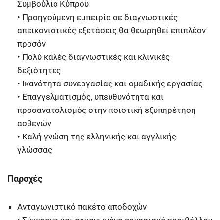
Συμβούλιο Κύπρου
• Προηγούμενη εμπειρία σε διαγνωστικές
απεικονιστικές εξετάσεις θα θεωρηθεί επιπλέον
προσόν
• Πολύ καλές διαγνωστικές και κλινικές
δεξιότητες
• Ικανότητα συνεργασίας και ομαδικής εργασίας
• Επαγγελματισμός, υπευθυνότητα και
προσανατολισμός στην ποιοτική εξυπηρέτηση
ασθενών
• Καλή γνώση της ελληνικής και αγγλικής
γλώσσας
Παροχές
Ανταγωνιστικό πακέτο αποδοχών