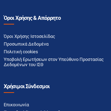
Όροι Χρήσης & Απόρρητο
Όροι Χρήσης Ιστοσελίδας
Προσωπικά Δεδομένα
Πολιτική cookies
Υποβολή Ερωτήσεων στον Υπεύθυνο Προστασίας
Δεδομένων του ΙΣΘ
Χρήσιμοι Σύνδεσμοι
Επικοινωνία