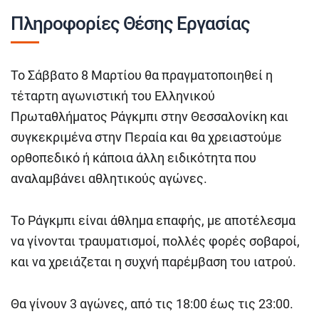
Πληροφορίες Θέσης Εργασίας
Το Σάββατο 8 Μαρτίου θα πραγματοποιηθεί η
τέταρτη αγωνιστική του Ελληνικού
Πρωταθλήματος Ράγκμπι στην Θεσσαλονίκη και
συγκεκριμένα στην Περαία και θα χρειαστούμε
ορθοπεδικό ή κάποια άλλη ειδικότητα που
αναλαμβάνει αθλητικούς αγώνες.
Το Ράγκμπι είναι άθλημα επαφής, με αποτέλεσμα
να γίνονται τραυματισμοί, πολλές φορές σοβαροί,
και να χρειάζεται η συχνή παρέμβαση του ιατρού.
Θα γίνουν 3 αγώνες, από τις 18:00 έως τις 23:00.