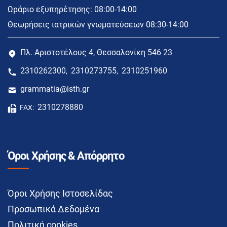
Ωράριο εξυπηρέτησης: 08:00-14:00
Θεωρήσεις ιατρικών γνωματεύσεων 08:30-14:00
Πλ. Αριστοτέλους 4, Θεσσαλονίκη 546 23
2310262300
2310273755
2310251960
,
,
grammatia@isth.gr
2310278880
FAX:
Όροι Χρήσης & Απόρρητο
Όροι Χρήσης Ιστοσελίδας
Προσωπικά Δεδομένα
Πολιτική cookies