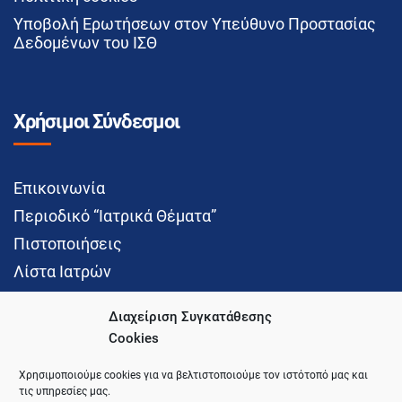
Υποβολή Ερωτήσεων στον Υπεύθυνο Προστασίας
Δεδομένων του ΙΣΘ
Χρήσιμοι Σύνδεσμοι
Επικοινωνία
Περιοδικό “Ιατρικά Θέματα”
Πιστοποιήσεις
Λίστα Ιατρών
Διαχείριση Συγκατάθεσης
Cookies
Social Media
Χρησιμοποιούμε cookies για να βελτιστοποιούμε τον ιστότοπό μας και
τις υπηρεσίες μας.