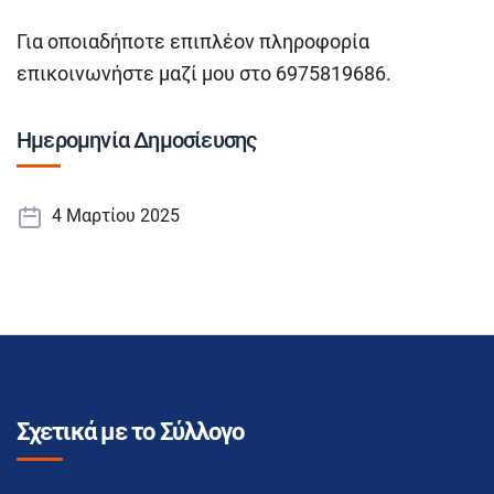
Για οποιαδήποτε επιπλέον πληροφορία
επικοινωνήστε μαζί μου στο 6975819686.
Ημερομηνία Δημοσίευσης
4 Μαρτίου 2025
Σχετικά με το Σύλλογο