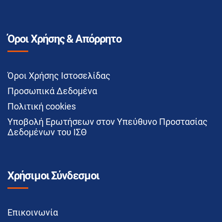
Όροι Χρήσης & Απόρρητο
Όροι Χρήσης Ιστοσελίδας
Προσωπικά Δεδομένα
Πολιτική cookies
Υποβολή Ερωτήσεων στον Υπεύθυνο Προστασίας
Δεδομένων του ΙΣΘ
Χρήσιμοι Σύνδεσμοι
Επικοινωνία