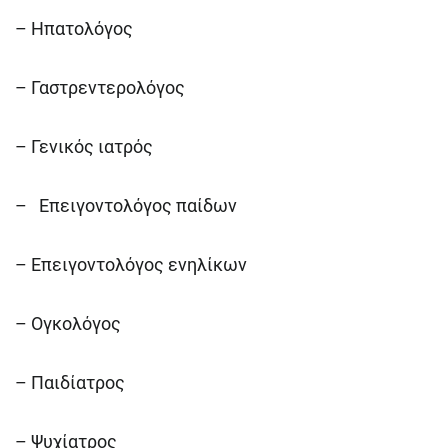
– Ηπατολόγος
– Γαστρεντερολόγος
– Γενικός ιατρός
– Επειγοντολόγος παίδων
– Επειγοντολόγος ενηλίκων
– Ογκολόγος
– Παιδίατρος
– Ψυχίατρος