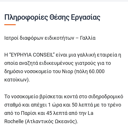
Πληροφορίες Θέσης Εργασίας
Ιατροί διαφόρων ειδικοτήτων – Γαλλία
Η “EYPHYIA CONSEIL” είναι μια γαλλική εταιρεία η
οποία αναζητά ειδικευμένους γιατρούς για το
δημόσιο νοσοκομείο του Νιορ (πόλη 60.000
κατοίκων).
Το νοσοκομείο βρίσκεται κοντά στο σιδηροδρομικό
σταθμό και απέχει 1 ώρα και 50 λεπτά με το τρένο
από το Παρίσι και 45 λεπτά από την La
Rochelle (Ατλαντικός Ωκεανός).