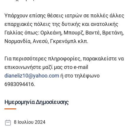
Υπάρχουν επίσης θέσεις ιατρών σε πολλές άλλες
επαρχιακές πόλεις της δυτικής και ανατολικής
Γαλλίας όπως: Ορλεάνη, Μπουρζ, Βαντέ, Βρετάνη,
Νορμανδία, Ανεσύ, Γκρενόμπλ κλπ.
Για περισσότερες πληροφορίες, παρακαλείστε να
επικοινωνήστε μαζί μας στο e-mail
dianeliz10@yahoo.com
ή στο τηλέφωνο
6983094416.
Ημερομηνία Δημοσίευσης
8 Ιουλίου 2024