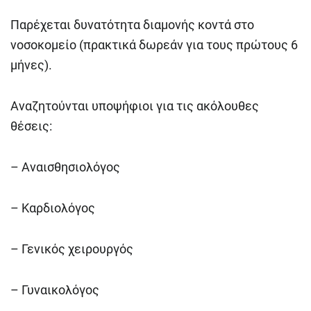
Παρέχεται δυνατότητα διαμονής κοντά στο
νοσοκομείο (πρακτικά δωρεάν για τους πρώτους 6
μήνες).
Αναζητούνται υποψήφιοι για τις ακόλουθες
θέσεις:
– Αναισθησιολόγος
– Καρδιολόγος
– Γενικός χειρουργός
– Γυναικολόγος