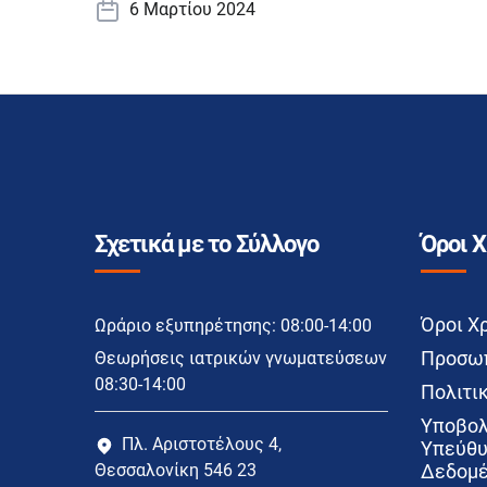
6 Μαρτίου 2024
Σχετικά με το Σύλλογο
Όροι 
Όροι Χ
Ωράριο εξυπηρέτησης: 08:00-14:00
Προσωπ
Θεωρήσεις ιατρικών γνωματεύσεων
08:30-14:00
Πολιτικ
Υποβολ
Πλ. Αριστοτέλους 4,
Υπεύθυ
Θεσσαλονίκη 546 23
Δεδομέ