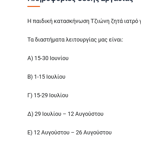
Η παιδική κατασκήνωση Τζιώνη ζητά ιατρό γ
Τα διαστήματα λειτουργίας μας είναι:
Α) 15-30 Ιουνίου
Β) 1-15 Ιουλίου
Γ) 15-29 Ιουλίου
Δ) 29 Ιουλίου – 12 Αυγούστου
Ε) 12 Αυγούστου – 26 Αυγούστου