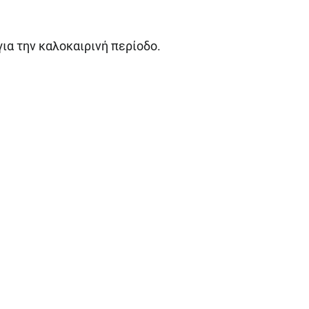
ια την καλοκαιρινή περίοδο.