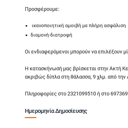
Προσφέρουμε:
ικανοποιητική αμοιβή με πλήρη ασφάλιση
διαμονή-διατροφή
Οι ενδιαφερόμενοι μπορούν να επιλέξουν μί
Η κατασκήνωσή μας βρίσκεται στην Ακτή Κ
ακριβώς δίπλα στη θάλασσα, 9 χλμ. από τη
Πληροφορίες στο 2321099510 ή στο 697369
Ημερομηνία Δημοσίευσης