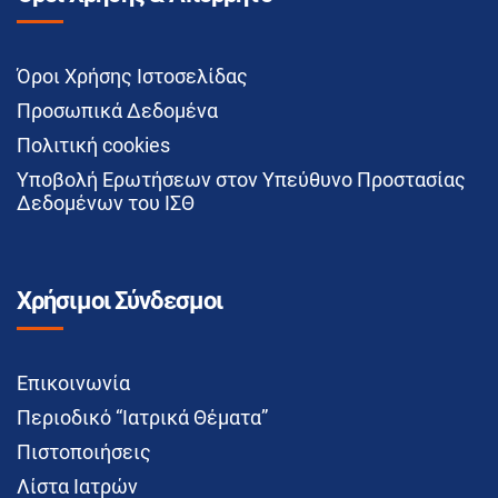
Όροι Χρήσης Ιστοσελίδας
Προσωπικά Δεδομένα
Πολιτική cookies
Υποβολή Ερωτήσεων στον Υπεύθυνο Προστασίας
Δεδομένων του ΙΣΘ
Χρήσιμοι Σύνδεσμοι
Επικοινωνία
Περιοδικό “Ιατρικά Θέματα”
Πιστοποιήσεις
Λίστα Ιατρών