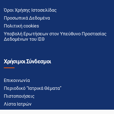
Όροι Χρήσης Ιστοσελίδας
Προσωπικά Δεδομένα
Πολιτική cookies
Υποβολή Ερωτήσεων στον Υπεύθυνο Προστασίας
Δεδομένων του ΙΣΘ
Χρήσιμοι Σύνδεσμοι
Επικοινωνία
Περιοδικό “Ιατρικά Θέματα”
Πιστοποιήσεις
Λίστα Ιατρών