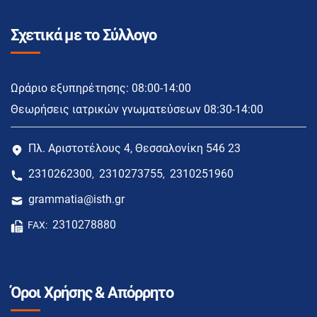
Σχετικά με το Σύλλογο
Ωράριο εξυπηρέτησης: 08:00-14:00
Θεωρήσεις ιατρικών γνωματεύσεων 08:30-14:00
Πλ. Αριστοτέλους 4, Θεσσαλονίκη 546 23
2310262300
2310273755
2310251960
,
,
grammatia@isth.gr
2310278880
FAX:
Όροι Χρήσης & Απόρρητο