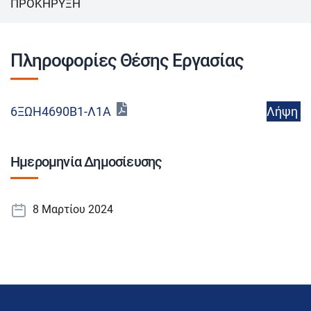
ΠΡΟΚΗΡΥΞΗ
Πληροφορίες Θέσης Εργασίας
Λήψη
6ΞΩΗ4690Β1-Λ1Α
Ημερομηνία Δημοσίευσης
8 Μαρτίου 2024