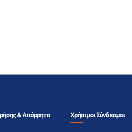
Χρήσης & Απόρρητο
Χρήσιμοι Σύνδεσμοι