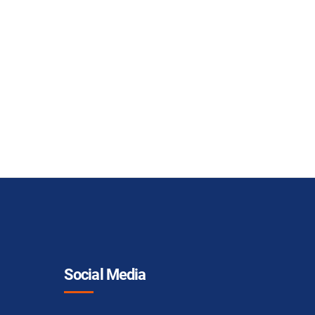
Social Media