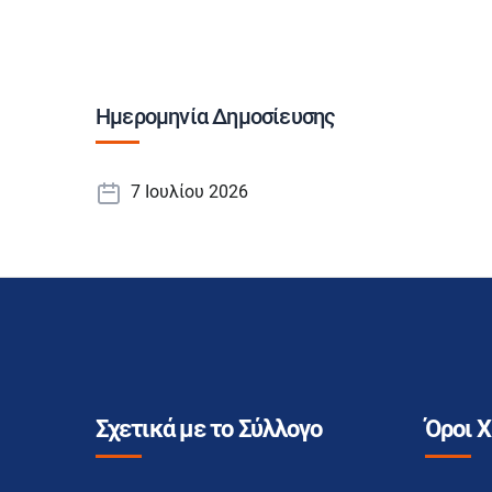
Ημερομηνία Δημοσίευσης
7 Ιουλίου 2026
Σχετικά με το Σύλλογο
Όροι 