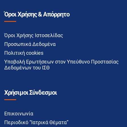
Όροι Χρήσης & Απόρρητο
Όροι Χρήσης Ιστοσελίδας
Προσωπικά Δεδομένα
Πολιτική cookies
Υποβολή Ερωτήσεων στον Υπεύθυνο Προστασίας
Δεδομένων του ΙΣΘ
Χρήσιμοι Σύνδεσμοι
Επικοινωνία
Περιοδικό “Ιατρικά Θέματα”