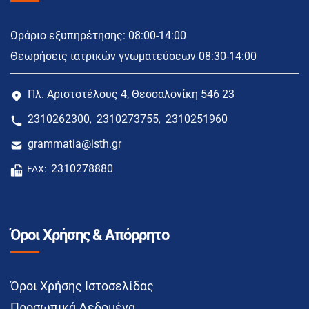
Ωράριο εξυπηρέτησης: 08:00-14:00
Θεωρήσεις ιατρικών γνωματεύσεων 08:30-14:00
Πλ. Αριστοτέλους 4, Θεσσαλονίκη 546 23
2310262300
2310273755
2310251960
,
,
grammatia@isth.gr
2310278880
FAX:
Όροι Χρήσης & Απόρρητο
Όροι Χρήσης Ιστοσελίδας
Προσωπικά Δεδομένα