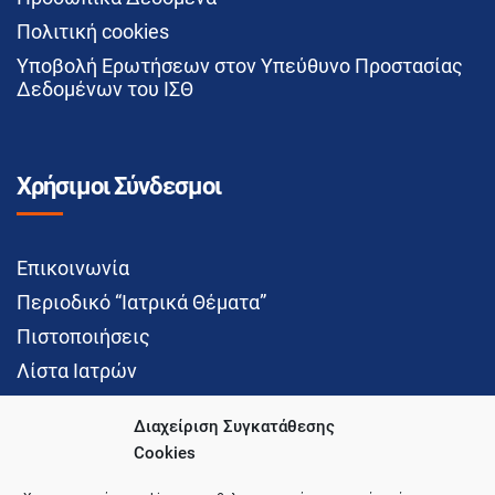
Πολιτική cookies
Υποβολή Ερωτήσεων στον Υπεύθυνο Προστασίας
Δεδομένων του ΙΣΘ
Χρήσιμοι Σύνδεσμοι
Επικοινωνία
Περιοδικό “Ιατρικά Θέματα”
Πιστοποιήσεις
Λίστα Ιατρών
Διαχείριση Συγκατάθεσης
Cookies
Social Media