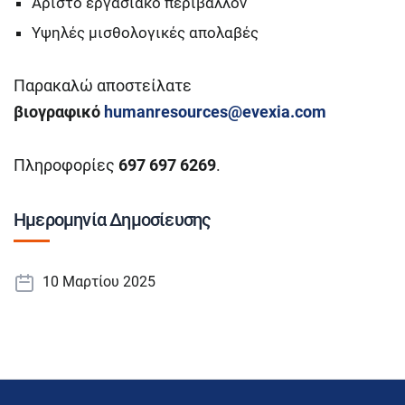
Άριστο εργασιακό περιβάλλον
Υψηλές μισθολογικές απολαβές
Παρακαλώ αποστείλατε
βιογραφικό
humanresources@evexia.com
Πληροφορίες
697 697 6269
.
Ημερομηνία Δημοσίευσης
10 Μαρτίου 2025