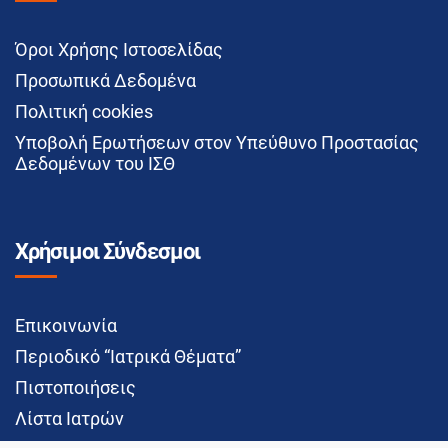
Όροι Χρήσης Ιστοσελίδας
Προσωπικά Δεδομένα
Πολιτική cookies
Υποβολή Ερωτήσεων στον Υπεύθυνο Προστασίας
Δεδομένων του ΙΣΘ
Χρήσιμοι Σύνδεσμοι
Επικοινωνία
Περιοδικό “Ιατρικά Θέματα”
Πιστοποιήσεις
Λίστα Ιατρών