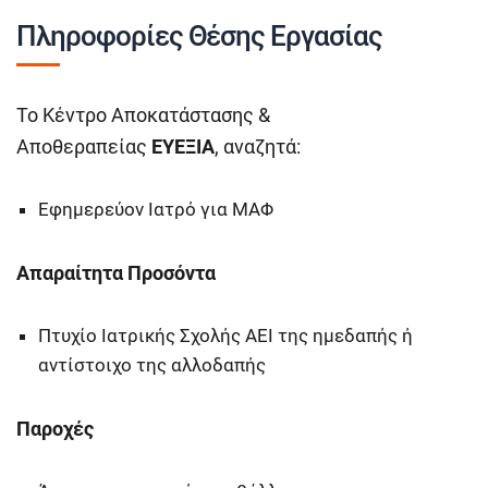
Πληροφορίες Θέσης Εργασίας
Το Κέντρο Αποκατάστασης &
Αποθεραπείας
ΕΥΕΞΙΑ
, αναζητά:
Εφημερεύον Ιατρό για ΜΑΦ
Απαραίτητα Προσόντα
Πτυχίο Ιατρικής Σχολής ΑΕΙ της ημεδαπής ή
αντίστοιχο της αλλοδαπής
Παροχές