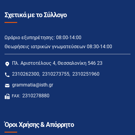
Σχετικά με το Σύλλογο
Ωράριο εξυπηρέτησης: 08:00-14:00
Θεωρήσεις ιατρικών γνωματεύσεων 08:30-14:00
Πλ. Αριστοτέλους 4, Θεσσαλονίκη 546 23
2310262300
2310273755
2310251960
,
,
grammatia@isth.gr
2310278880
FAX:
Όροι Χρήσης & Απόρρητο