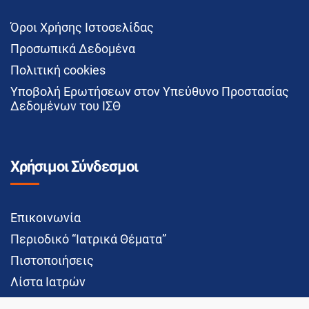
Όροι Χρήσης Ιστοσελίδας
Προσωπικά Δεδομένα
Πολιτική cookies
Υποβολή Ερωτήσεων στον Υπεύθυνο Προστασίας
Δεδομένων του ΙΣΘ
Χρήσιμοι Σύνδεσμοι
Επικοινωνία
Περιοδικό “Ιατρικά Θέματα”
Πιστοποιήσεις
Λίστα Ιατρών