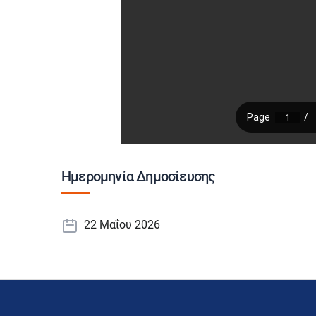
Ημερομηνία Δημοσίευσης
22 Μαΐου 2026