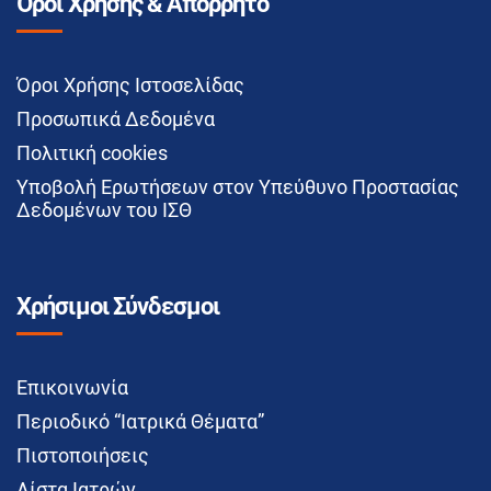
Όροι Χρήσης & Απόρρητο
Όροι Χρήσης Ιστοσελίδας
Προσωπικά Δεδομένα
Πολιτική cookies
Υποβολή Ερωτήσεων στον Υπεύθυνο Προστασίας
Δεδομένων του ΙΣΘ
Χρήσιμοι Σύνδεσμοι
Επικοινωνία
Περιοδικό “Ιατρικά Θέματα”
Πιστοποιήσεις
Λίστα Ιατρών