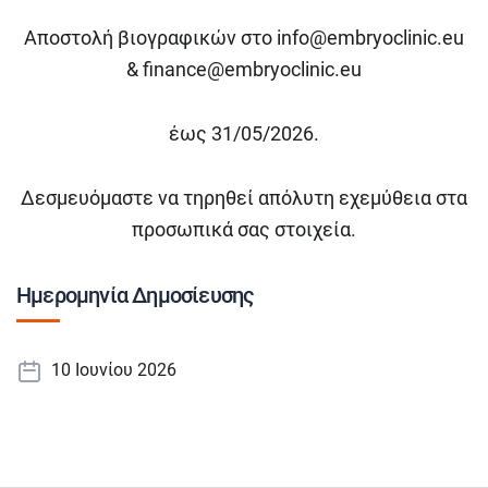
Αποστολή βιογραφικών στο
info@embryoclinic.eu
&
finance@embryoclinic.eu
έως 31/05/2026.
Δεσμευόμαστε να τηρηθεί απόλυτη εχεμύθεια στα
προσωπικά σας στοιχεία.
Ημερομηνία Δημοσίευσης
10 Ιουνίου 2026