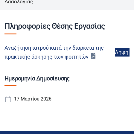
Δασολογίας
Πληροφορίες Θέσης Εργασίας
Αναζήτηση ιατρού κατά την διάρκεια της
Λήψη
πρακτικής άσκησης των φοιτητών
Ημερομηνία Δημοσίευσης
17 Μαρτίου 2026