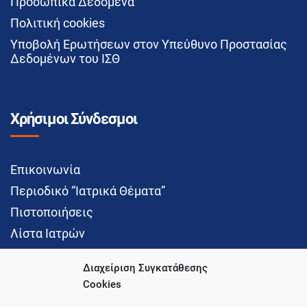
Προσωπικά Δεδομένα
Πολιτική cookies
Υποβολή Ερωτήσεων στον Υπεύθυνο Προστασίας
Δεδομένων του ΙΣΘ
Χρήσιμοι Σύνδεσμοι
Επικοινωνία
Περιοδικό “Ιατρικά Θέματα”
Πιστοποιήσεις
Λίστα Ιατρών
Διαχείριση Συγκατάθεσης
Cookies
Social Media