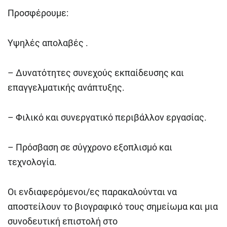
Προσφέρουμε:
Υψηλές απολαβές .
– Δυνατότητες συνεχούς εκπαίδευσης και
επαγγελματικής ανάπτυξης.
– Φιλικό και συνεργατικό περιβάλλον εργασίας.
– Πρόσβαση σε σύγχρονο εξοπλισμό και
τεχνολογία.
Οι ενδιαφερόμενοι/ες παρακαλούνται να
αποστείλουν το βιογραφικό τους σημείωμα και μια
συνοδευτική επιστολή στο