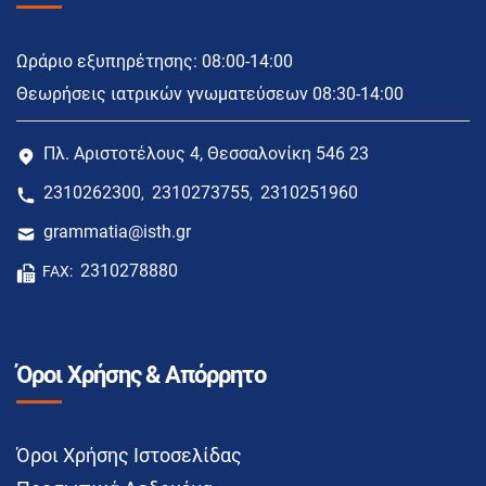
Ωράριο εξυπηρέτησης: 08:00-14:00
Θεωρήσεις ιατρικών γνωματεύσεων 08:30-14:00
Πλ. Αριστοτέλους 4, Θεσσαλονίκη 546 23
2310262300
2310273755
2310251960
,
,
grammatia@isth.gr
2310278880
FAX:
Όροι Χρήσης & Απόρρητο
Όροι Χρήσης Ιστοσελίδας