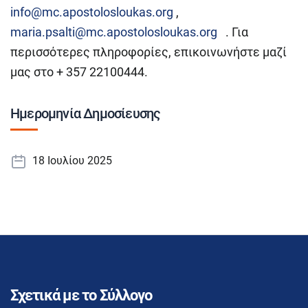
info@mc.apostolosloukas.org
,
maria.psalti@mc.apostolosloukas.org
. Για
περισσότερες πληροφορίες, επικοινωνήστε μαζί
μας στο + 357 22100444.
Ημερομηνία Δημοσίευσης
18 Ιουλίου 2025
Σχετικά με το Σύλλογο