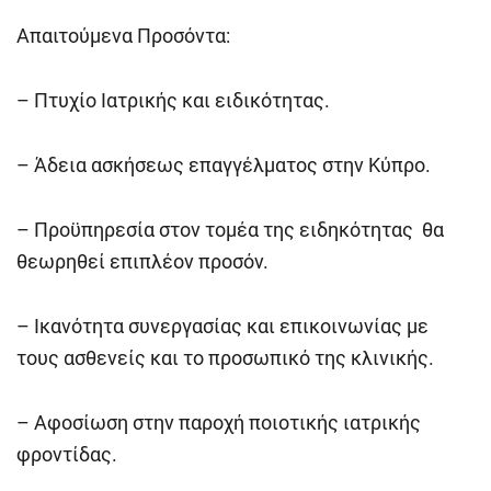
Απαιτούμενα Προσόντα:
– Πτυχίο Ιατρικής και ειδικότητας.
– Άδεια ασκήσεως επαγγέλματος στην Κύπρο.
– Προϋπηρεσία στον τομέα της ειδηκότητας θα
θεωρηθεί επιπλέον προσόν.
– Ικανότητα συνεργασίας και επικοινωνίας με
τους ασθενείς και το προσωπικό της κλινικής.
– Αφοσίωση στην παροχή ποιοτικής ιατρικής
φροντίδας.