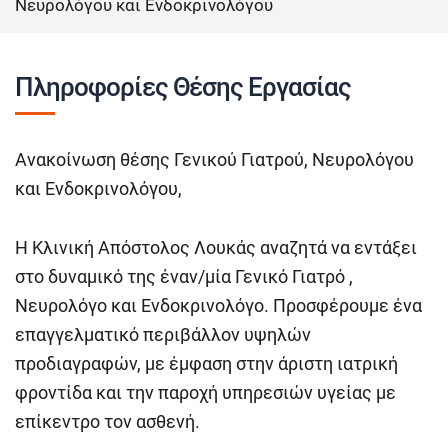
Νευρολόγου και Ενδοκρινολόγου
Πληροφορίες Θέσης Εργασίας
Ανακοίνωση θέσης Γενικού Γιατρού, Νευρολόγου
και Ενδοκρινολόγου,
Η Κλινική Απόστολος Λουκάς αναζητά να εντάξει
στο δυναμικό της έναν/μία Γενικό Γιατρό ,
Νευρολόγο και Ενδοκρινολόγο. Προσφέρουμε ένα
επαγγελματικό περιβάλλον υψηλών
προδιαγραφών, με έμφαση στην άριστη ιατρική
φροντίδα και την παροχή υπηρεσιών υγείας με
επίκεντρο τον ασθενή.