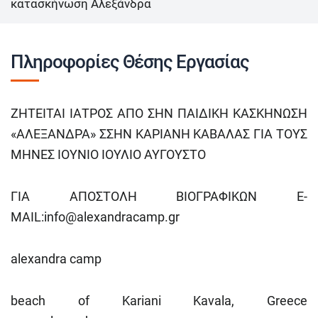
κατασκήνωση Αλεξάνδρα
Πληροφορίες Θέσης Εργασίας
ΖΗΤΕΙΤΑΙ ΙΑΤΡΟΣ ΑΠΟ ΣΗΝ ΠΑΙΔΙΚΗ ΚΑΣΚΗΝΩΣΗ
«ΑΛΕΞΑΝΔΡΑ» ΣΣΗΝ ΚΑΡΙΑΝΗ ΚΑΒΑΛΑΣ ΓΙΑ ΤΟΥΣ
ΜΗΝΕΣ
ΙΟΥΝΙΟ ΙΟΥΛΙΟ ΑΥΓΟΥΣΤΟ
ΓΙΑ ΑΠΟΣΤΟΛΗ ΒΙΟΓΡΑΦΙΚΩΝ E-
MAIL:
info@alexandracamp.gr
alexandra camp
beach of Kariani Kavala, Greece