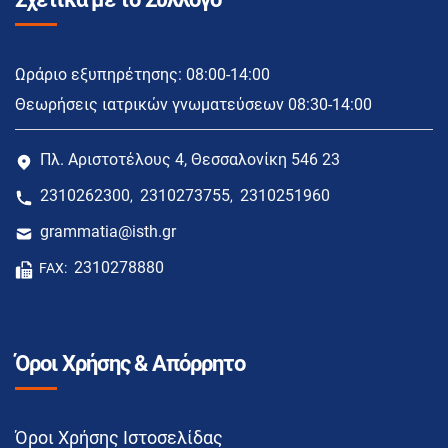
Ωράριο εξυπηρέτησης: 08:00-14:00
Θεωρήσεις ιατρικών γνωματεύσεων 08:30-14:00
Πλ. Αριστοτέλους 4, Θεσσαλονίκη 546 23
2310262300
2310273755
2310251960
,
,
grammatia@isth.gr
2310278880
FAX:
Όροι Χρήσης & Απόρρητο
Όροι Χρήσης Ιστοσελίδας