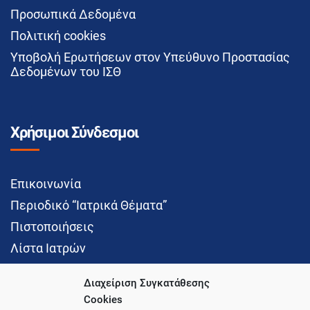
Προσωπικά Δεδομένα
Πολιτική cookies
Υποβολή Ερωτήσεων στον Υπεύθυνο Προστασίας
Δεδομένων του ΙΣΘ
Χρήσιμοι Σύνδεσμοι
Επικοινωνία
Περιοδικό “Ιατρικά Θέματα”
Πιστοποιήσεις
Λίστα Ιατρών
Διαχείριση Συγκατάθεσης
Cookies
Social Media