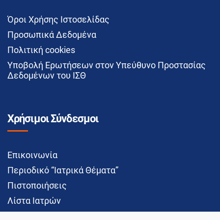
Όροι Χρήσης Ιστοσελίδας
Προσωπικά Δεδομένα
Πολιτική cookies
Υποβολή Ερωτήσεων στον Υπεύθυνο Προστασίας
Δεδομένων του ΙΣΘ
Χρήσιμοι Σύνδεσμοι
Επικοινωνία
Περιοδικό “Ιατρικά Θέματα”
Πιστοποιήσεις
Λίστα Ιατρών