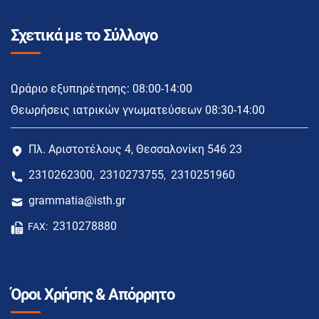
Σχετικά με το Σύλλογο
Ωράριο εξυπηρέτησης: 08:00-14:00
Θεωρήσεις ιατρικών γνωματεύσεων 08:30-14:00
Πλ. Αριστοτέλους 4, Θεσσαλονίκη 546 23
2310262300
2310273755
2310251960
,
,
grammatia@isth.gr
2310278880
FAX:
Όροι Χρήσης & Απόρρητο