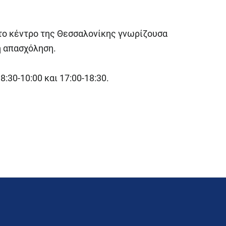
στο κέντρο της Θεσσαλονίκης γνωρίζουσα
 απασχόληση.
30-10:00 και 17:00-18:30.