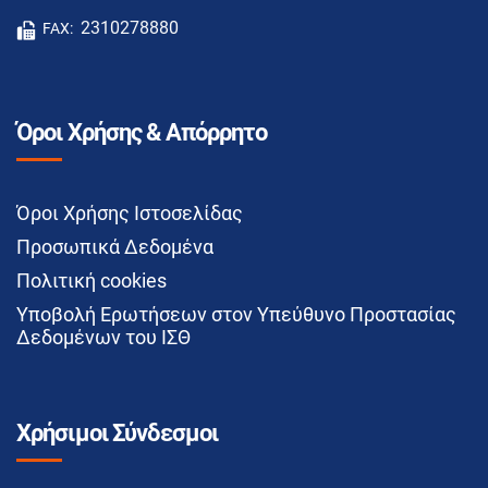
2310278880
FAX:
Όροι Χρήσης & Απόρρητο
Όροι Χρήσης Ιστοσελίδας
Προσωπικά Δεδομένα
Πολιτική cookies
Υποβολή Ερωτήσεων στον Υπεύθυνο Προστασίας
Δεδομένων του ΙΣΘ
Χρήσιμοι Σύνδεσμοι