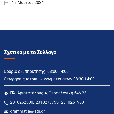
13 Μαρτίου 2024
Σχετικά με το Σύλλογο
Ωράριο εξυπηρέτησης: 08:00-14:00
Θεωρήσεις ιατρικών γνωματεύσεων 08:30-14:00
Πλ. Αριστοτέλους 4, Θεσσαλονίκη 546 23
2310262300
2310273755
2310251960
,
,
grammatia@isth.gr