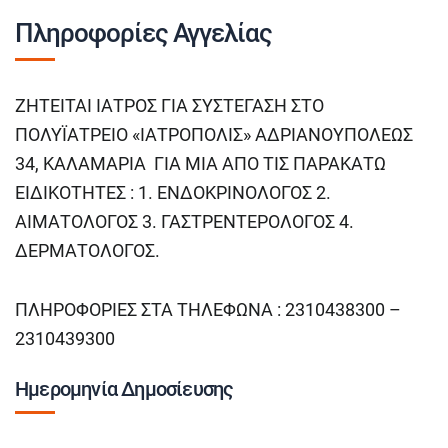
Πληροφορίες Αγγελίας
ΖΗΤΕΙΤΑΙ ΙΑΤΡΟΣ ΓΙΑ ΣΥΣΤΕΓΑΣΗ ΣΤΟ
ΠΟΛΥΪΑΤΡΕΙΟ «ΙΑΤΡΟΠΟΛΙΣ» ΑΔΡΙΑΝΟΥΠΟΛΕΩΣ
34, ΚΑΛΑΜΑΡΙΑ ΓΙΑ ΜΙΑ ΑΠΟ ΤΙΣ ΠΑΡΑΚΑΤΩ
ΕΙΔΙΚΟΤΗΤΕΣ : 1. ΕΝΔΟΚΡΙΝΟΛΟΓΟΣ 2.
ΑΙΜΑΤΟΛΟΓΟΣ 3. ΓΑΣΤΡΕΝΤΕΡΟΛΟΓΟΣ 4.
ΔΕΡΜΑΤΟΛΟΓΟΣ.
ΠΛΗΡΟΦΟΡΙΕΣ ΣΤΑ ΤΗΛΕΦΩΝΑ : 2310438300 –
2310439300
Ημερομηνία Δημοσίευσης