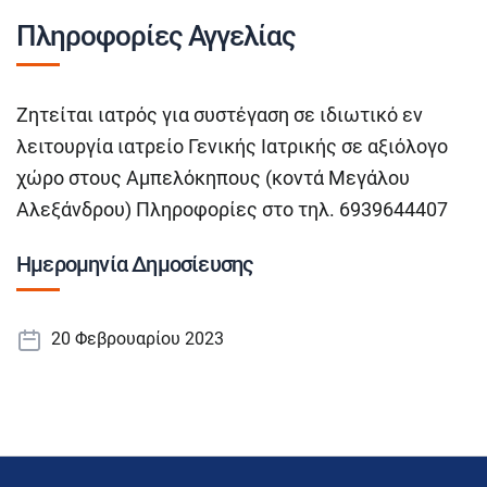
Πληροφορίες Αγγελίας
Ζητείται ιατρός για συστέγαση σε ιδιωτικό εν
λειτουργία ιατρείο Γενικής Ιατρικής σε αξιόλογο
χώρο στους Αμπελόκηπους (κοντά Μεγάλου
Αλεξάνδρου) Πληροφορίες στο τηλ. 6939644407
Ημερομηνία Δημοσίευσης
20 Φεβρουαρίου 2023