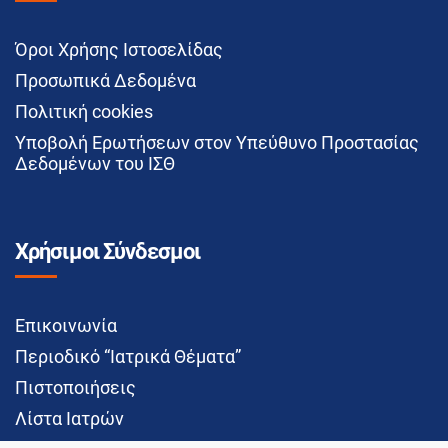
Όροι Χρήσης Ιστοσελίδας
Προσωπικά Δεδομένα
Πολιτική cookies
Υποβολή Ερωτήσεων στον Υπεύθυνο Προστασίας
Δεδομένων του ΙΣΘ
Χρήσιμοι Σύνδεσμοι
Επικοινωνία
Περιοδικό “Ιατρικά Θέματα”
Πιστοποιήσεις
Λίστα Ιατρών