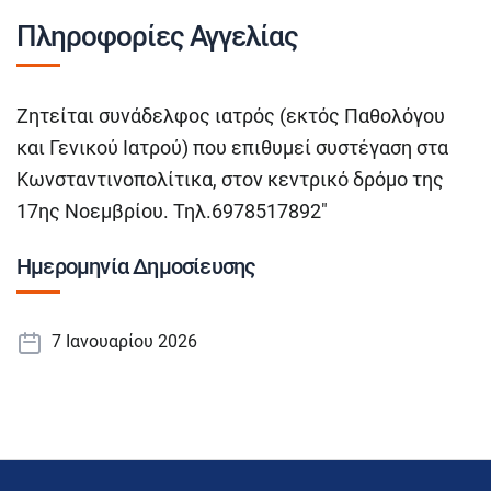
Πληροφορίες Αγγελίας
Ζητείται συνάδελφος ιατρός (εκτός Παθολόγου
και Γενικού Ιατρού) που επιθυμεί συστέγαση στα
Κωνσταντινοπολίτικα, στον κεντρικό δρόμο της
17ης Νοεμβρίου. Τηλ.6978517892″
Ημερομηνία Δημοσίευσης
7 Ιανουαρίου 2026