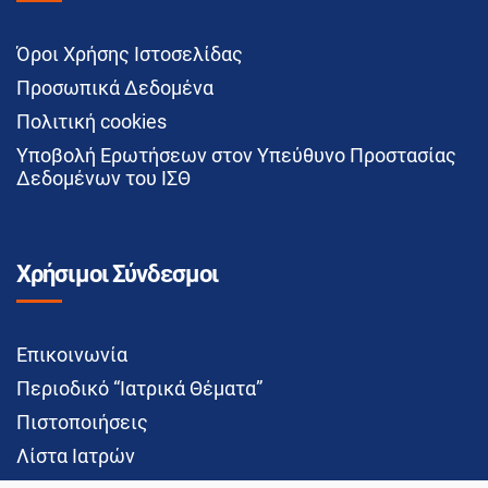
Όροι Χρήσης Ιστοσελίδας
Προσωπικά Δεδομένα
Πολιτική cookies
Υποβολή Ερωτήσεων στον Υπεύθυνο Προστασίας
Δεδομένων του ΙΣΘ
Χρήσιμοι Σύνδεσμοι
Επικοινωνία
Περιοδικό “Ιατρικά Θέματα”
Πιστοποιήσεις
Λίστα Ιατρών