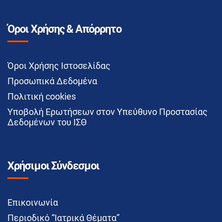
Όροι Χρήσης & Απόρρητο
Όροι Χρήσης Ιστοσελίδας
Προσωπικά Δεδομένα
Πολιτική cookies
Υποβολή Ερωτήσεων στον Υπεύθυνο Προστασίας
Δεδομένων του ΙΣΘ
Χρήσιμοι Σύνδεσμοι
Επικοινωνία
Περιοδικό “Ιατρικά Θέματα”