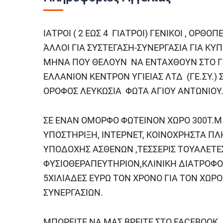
ΙΑΤΡΟΙ ( 2 ΕΩΣ 4 ΓΙΑΤΡΟΙ) ΓΕΝΙΚΟΙ , ΟΡΘ
ΆΛΛΟΙ ΓΙΑ ΣΥΣΤΕΓΑΣΗ-ΣΥΝΕΡΓΑΣΙΑ ΓΙΑ ΚΥΠ
ΜΗΝΑ ΠΟΥ ΘΕΛΟΥΝ ΝΑ ΕΝΤΑΧΘΟΥΝ ΣΤΟ ΓΕΝ
ΕΛΛΑΝΙΟΝ ΚΕΝΤΡΟΝ ΥΓΙΕΙΑΣ ΛΤΔ (ΓΕ.ΣΥ.) 
ΟΡΟΦΟΣ ΛΕΥΚΩΣΙΑ ΦΩΤΑ ΑΓΙΟΥ ΑΝΤΩΝΙΟΥ
ΣΕ ΕΝΑΝ ΟΜΟΡΦΟ ΦΩΤΕΙΝΟΝ ΧΩΡΟ 300Τ.Μ.
ΥΠΟΣΤΗΡΙΞΗ, ΙΝΤΕΡΝΕΤ, ΚΟΙΝΟΧΡΗΣΤΑ ΠΛ
ΥΠΟΔΟΧΗΣ ΑΣΘΕΝΩΝ ,ΤΕΣΣΕΡΙΣ ΤΟΥΑΛΕΤΕ
ΦΥΣΙΟΘΕΡΑΠΕΥΤΗΡΙΟΝ,ΚΛΙΝΙΚΗ ΔΙΑΤΡΟΦΟΛ
5ΧΙΛΙΑΔΕΣ ΕΥΡΩ ΤΟΝ ΧΡΟΝΟ ΓΙΑ ΤΟΝ ΧΩ
ΣΥΝΕΡΓΑΣΙΩΝ.
ΜΠΟΡΕΙΤΕ ΝΑ ΜΑΣ ΒΡΕΙΤΕ ΣΤΟ FACEBOOK