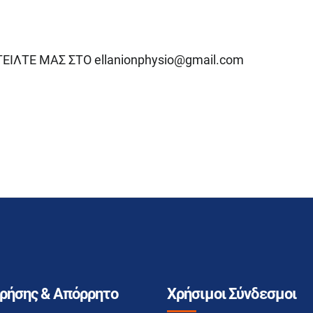
ΣΤΕΙΛΤΕ ΜΑΣ ΣΤΟ
ellanionphysio@gmail.com
Χρήσης & Απόρρητο
Χρήσιμοι Σύνδεσμοι