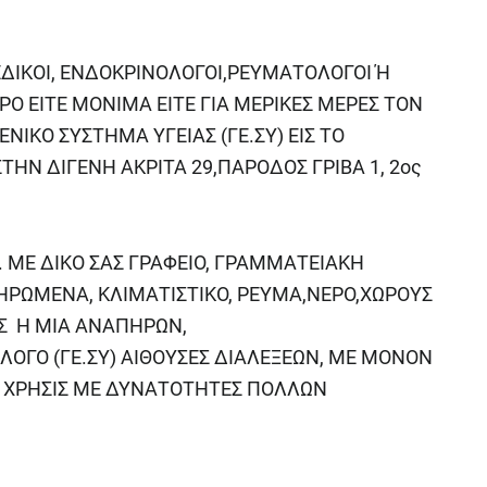
ΟΠΕΔΙΚΟΙ, ΕΝΔΟΚΡΙΝΟΛΟΓΟΙ,ΡΕΥΜΑΤΟΛΟΓΟΙ Ή
ΡΟ ΕΙΤΕ ΜΟΝΙΜΑ ΕΙΤΕ ΓΙΑ ΜΕΡΙΚΕΣ ΜΕΡΕΣ ΤΟΝ
ΙΚΟ ΣΥΣΤΗΜΑ ΥΓΕΙΑΣ (ΓΕ.ΣΥ) ΕΙΣ ΤΟ
ΣΤΗΝ ΔΙΓΕΝΗ ΑΚΡΙΤΑ 29,ΠΑΡΟΔΟΣ ΓΡΙΒΑ 1, 2ος
.
 ΜΕ ΔΙΚΟ ΣΑΣ ΓΡΑΦΕΙΟ, ΓΡΑΜΜΑΤΕΙΑΚΗ
ΗΡΩΜΕΝΑ, ΚΛΙΜΑΤΙΣΤΙΚΟ, ΡΕΥΜΑ,ΝΕΡΟ,ΧΩΡΟΥΣ
Σ Η ΜΙΑ ΑΝΑΠΗΡΩΝ,
ΟΓΟ (ΓΕ.ΣΥ) ΑΙΘΟΥΣΕΣ ΔΙΑΛΕΞΕΩΝ, ΜΕ ΜΟΝΟΝ
ΡΟ ΧΡΗΣΙΣ ΜΕ ΔΥΝΑΤΟΤΗΤΕΣ ΠΟΛΛΩΝ