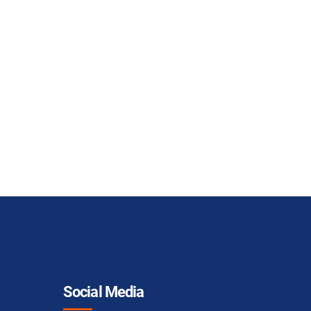
Social Media