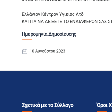
Ελλάνιον Κέντρον Υγιείας Λτδ
ΚΑΙ ΓΙΑ ΝΑ ΔΕΙΞΕΤΕ ΤΟ ΕΝΔΙΑΦΕΡΟΝ ΣΑΣ 
Ημερομηνία Δημοσίευσης
10 Αυγούστου 2023
Σχετικά με το Σύλλογο
Όροι 