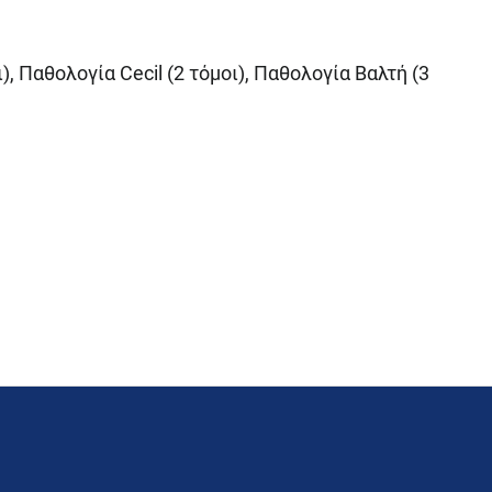
, Παθολογία Cecil (2 τόμοι), Παθολογία Βαλτή (3