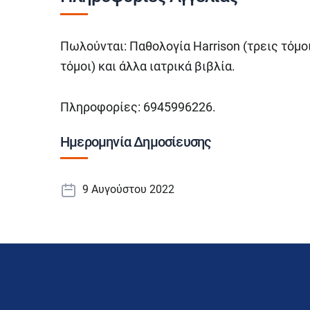
Πωλούνται: Παθολογία Harrison (τρεις τόμοι)
τόμοι) και άλλα ιατρικά βιβλία.
Πληροφορίες: 6945996226.
Ημερομηνία Δημοσίευσης
9 Αυγούστου 2022