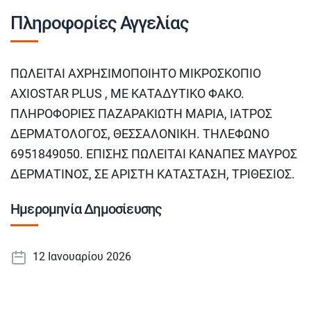
Πληροφορίες Αγγελίας
ΠΩΛΕΙΤΑΙ ΑΧΡΗΣΙΜΟΠΟΙΗΤΟ ΜΙΚΡΟΣΚΟΠΙΟ
AXIOSTAR PLUS , ΜΕ ΚΑΤΑΔΥΤΙΚΟ ΦΑΚΟ.
ΠΛΗΡΟΦΟΡΙΕΣ ΠΑΖΑΡΑΚΙΩΤΗ ΜΑΡΙΑ, ΙΑΤΡΟΣ
ΔΕΡΜΑΤΟΛΟΓΟΣ, ΘΕΣΣΑΛΟΝΙΚΗ. ΤΗΛΕΦΩΝΟ
6951849050. ΕΠΙΣΗΣ ΠΩΛΕΙΤΑΙ ΚΑΝΑΠΕΣ ΜΑΥΡΟΣ
ΔΕΡΜΑΤΙΝΟΣ, ΣΕ ΑΡΙΣΤΗ ΚΑΤΑΣΤΑΣΗ, ΤΡΙΘΕΣΙΟΣ.
Ημερομηνία Δημοσίευσης
12 Ιανουαρίου 2026