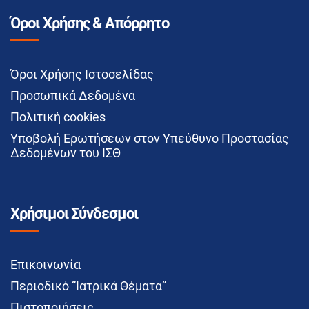
Όροι Χρήσης & Απόρρητο
Όροι Χρήσης Ιστοσελίδας
Προσωπικά Δεδομένα
Πολιτική cookies
Υποβολή Ερωτήσεων στον Υπεύθυνο Προστασίας
Δεδομένων του ΙΣΘ
Χρήσιμοι Σύνδεσμοι
Επικοινωνία
Περιοδικό “Ιατρικά Θέματα”
Πιστοποιήσεις