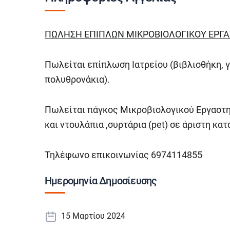
ΠΩΛΗΣΗ ΕΠΙΠΛΩΝ ΜΙΚΡΟΒΙΟΛΟΓΙΚΟΥ ΕΡΓΑ
Πωλείται επίπλωση Ιατρείου (βιβλιοθήκη, γ
πολυθρονάκια).
Πωλείται πάγκος Μικροβιολογικού Εργαστη
και ντουλάπια ,συρτάρια (pet) σε άριστη κα
Τηλέφωνο επικοινωνίας 6974114855
Ημερομηνία Δημοσίευσης
15 Μαρτίου 2024