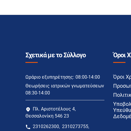
Σχετικά με το Σύλλογο
Όροι 
Όροι Χ
Ωράριο εξυπηρέτησης: 08:00-14:00
Προσωπ
Θεωρήσεις ιατρικών γνωματεύσεων
08:30-14:00
Πολιτικ
Υποβολ
Πλ. Αριστοτέλους 4,
Υπεύθυ
Θεσσαλονίκη 546 23
Δεδομέ
2310262300
2310273755
,
,