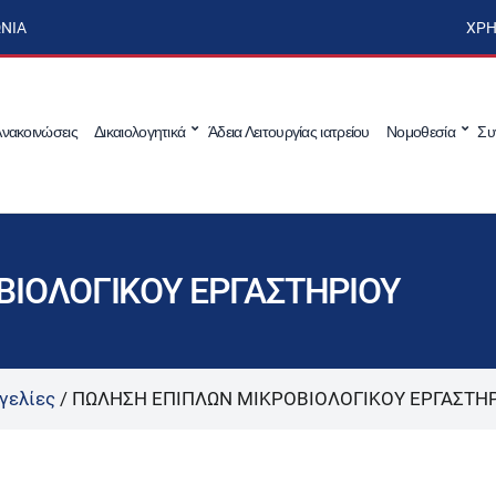
ΩΝΊΑ
ΧΡΉ
νακοινώσεις
Δικαιολογητικά
Άδεια Λειτουργίας ιατρείου
Νομοθεσία
Συ
ΒΙΟΛΟΓΙΚΟΥ ΕΡΓΑΣΤΗΡΙΟΥ
γελίες
/
ΠΩΛΗΣΗ ΕΠΙΠΛΩΝ ΜΙΚΡΟΒΙΟΛΟΓΙΚΟΥ ΕΡΓΑΣΤΗ