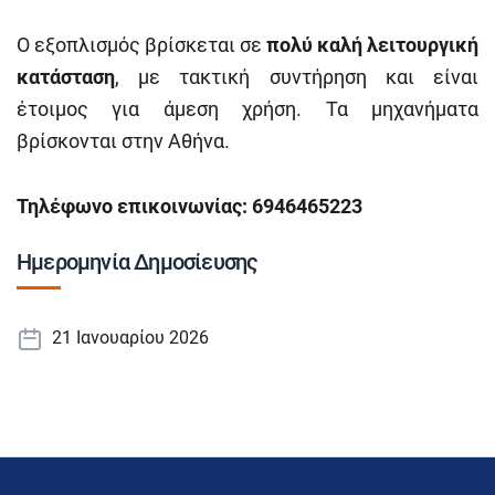
Ο εξοπλισμός βρίσκεται σε
πολύ καλή λειτουργική
κατάσταση
, με τακτική συντήρηση και είναι
έτοιμος για άμεση χρήση. Τα μηχανήματα
βρίσκονται στην Αθήνα.
Τηλέφωνο
επικοινωνίας
:
6946465223
Ημερομηνία Δημοσίευσης
21 Ιανουαρίου 2026