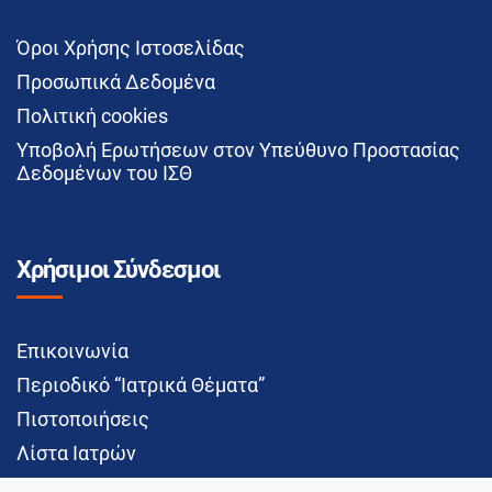
Όροι Χρήσης Ιστοσελίδας
Προσωπικά Δεδομένα
Πολιτική cookies
Υποβολή Ερωτήσεων στον Υπεύθυνο Προστασίας
Δεδομένων του ΙΣΘ
Χρήσιμοι Σύνδεσμοι
Επικοινωνία
Περιοδικό “Ιατρικά Θέματα”
Πιστοποιήσεις
Λίστα Ιατρών