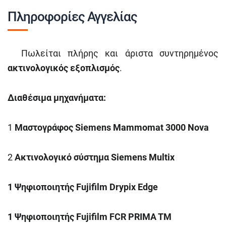
Πληροφορίες Αγγελίας
Πωλείται πλήρης και άριστα συντηρημένος
ακτινολογικός εξοπλισμός
.
Διαθέσιμα
μηχανήματα
:
1
Μαστογράφος
Siemens Mammomat 3000
Nova
2
Ακτινολογικό
σύστημα Siemens Multix
1
Ψηφιοποιητής Fujifilm Drypix
Edge
1
Ψηφιοποιητής
Fujifilm FCR
PRIMA
TM