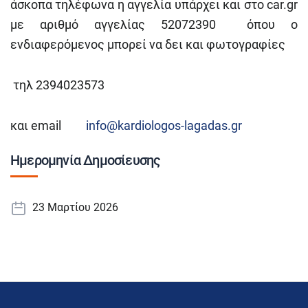
άσκοπα τηλέφωνα η αγγελία υπάρχει και στο car.gr
με αριθμό αγγελίας 52072390 όπου ο
ενδιαφερόμενος μπορεί να δει και φωτογραφίες
τηλ 2394023573
και email
info@kardiologos-lagadas.gr
Ημερομηνία Δημοσίευσης
23 Μαρτίου 2026