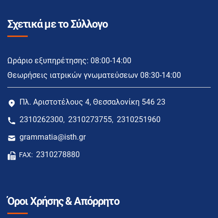
Σχετικά με το Σύλλογο
Ωράριο εξυπηρέτησης: 08:00-14:00
Θεωρήσεις ιατρικών γνωματεύσεων 08:30-14:00
Πλ. Αριστοτέλους 4, Θεσσαλονίκη 546 23
2310262300
2310273755
2310251960
,
,
grammatia@isth.gr
2310278880
FAX:
Όροι Χρήσης & Απόρρητο