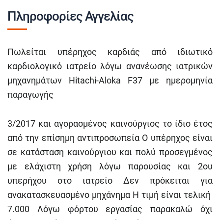
Πληροφορίες Αγγελίας
Πωλείται υπέρηχος καρδιάς από ιδιωτικό
καρδιολογικό ιατρείο λόγω ανανέωσης ιατρικών
μηχανημάτων Hitachi-Aloka F37 με ημερομηνία
παραγωγής
3/2017 και αγορασμένος καινούργιος το ίδιο έτος
από την επίσημη αντιπροσωπεία Ο υπέρηχος είναι
σε κατάσταση καινούργιου και πολύ προσεγμένος
με ελάχιστη χρήση λόγω παρουσίας και 2ου
υπερήχου στο ιατρείο Δεν πρόκειται για
ανακατασκευασμένο μηχάνημα Η τιμή είναι τελική
7.000 Λόγω φόρτου εργασίας παρακαλώ όχι