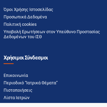
Όροι Χρήσης Ιστοσελίδας
Προσωπικά Δεδομένα
Πολιτική cookies
Υποβολή Ερωτήσεων στον Υπεύθυνο Προστασίας
Δεδομένων του ΙΣΘ
Χρήσιμοι Σύνδεσμοι
Επικοινωνία
Περιοδικό “Ιατρικά Θέματα”
Πιστοποιήσεις
Λίστα Ιατρών