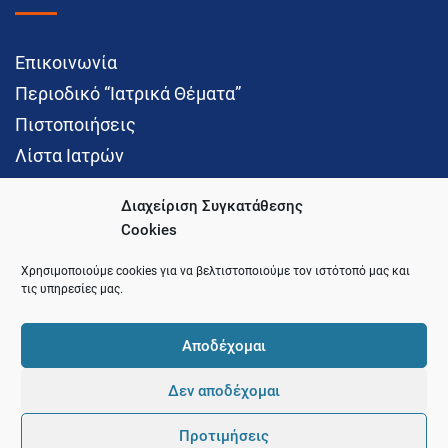
Επικοινωνία
Περιοδικό “Ιατρικά Θέματα”
Πιστοποιήσεις
Λίστα Ιατρών
Διαχείριση Συγκατάθεσης
Cookies
Social Media
Χρησιμοποιούμε cookies για να βελτιστοποιούμε τον ιστότοπό μας και
τις υπηρεσίες μας.
Αποδέχομαι
Δεν αποδέχομαι
© 2021 Ιατρικός Σύλλογος Θεσσαλονίκης
Προτιμήσεις