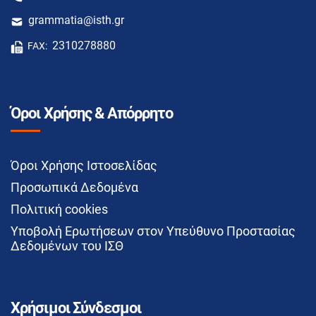
grammatia@isth.gr
2310278880
FAX:
Όροι Χρήσης & Απόρρητο
Όροι Χρήσης Ιστοσελίδας
Προσωπικά Δεδομένα
Πολιτική cookies
Υποβολή Ερωτήσεων στον Υπεύθυνο Προστασίας
Δεδομένων του ΙΣΘ
Χρήσιμοι Σύνδεσμοι