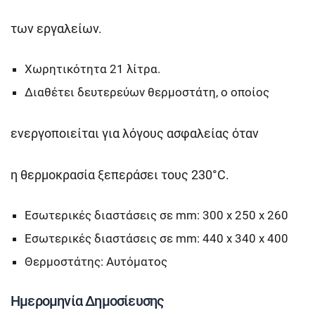
των εργαλείων.
Xωρητικότητα 21 λίτρα.
Διαθέτει δευτερεύων θερμοστάτη, ο οποίος
ενεργοποιείται για λόγους ασφαλείας όταν
η θερμοκρασία ξεπεράσει τους 230°C.
Εσωτερικές διαστάσεις σε mm: 300 x 250 x 260
Εσωτερικές διαστάσεις σε mm: 440 x 340 x 400
Θερμοστάτης: Αυτόματος
Ημερομηνία Δημοσίευσης