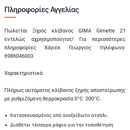
Πληροφορίες Αγγελίας
Πωλείται Ξηρός κλίβανος GIMA Gimette 21
εντελώς αχρησιμοποίητος! Για περισσότερες
πληροφορίες Χάγιεκ Γεώργιος τηλέφωνο
6986046003
Χαρακτηριστικά:
Πλήρως αυτόματος κλίβανος ξηρής αποστείρωσης
με ρυθμιζόμενη θερμοκρασία 0°C 200°C.
Κατασκευασμένος από ανοξείδωτο ατσάλι.
Διαθέτει τέσσερα ράφια για την τοποθέτηση