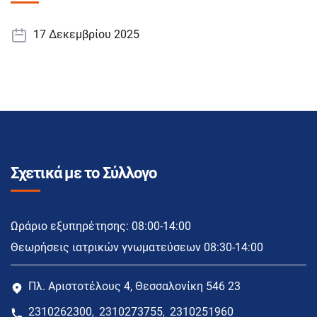
17 Δεκεμβρίου 2025
Σχετικά με το Σύλλογο
Ωράριο εξυπηρέτησης: 08:00-14:00
Θεωρήσεις ιατρικών γνωματεύσεων 08:30-14:00
Πλ. Αριστοτέλους 4, Θεσσαλονίκη 546 23
2310262300
2310273755
2310251960
,
,