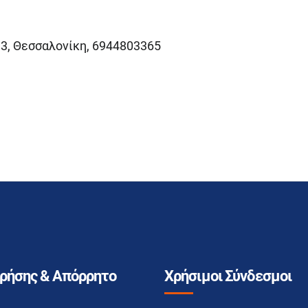
 33, Θεσσαλονίκη, 6944803365
Χρήσης & Απόρρητο
Χρήσιμοι Σύνδεσμοι