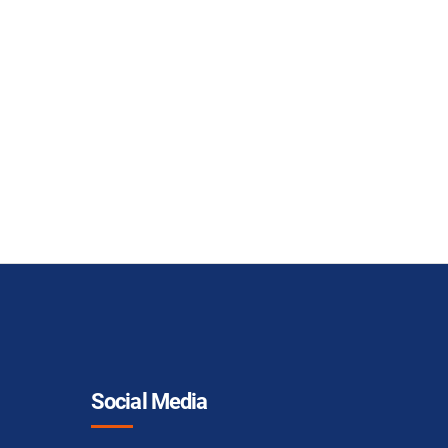
Social Media