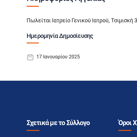
Πωλείται Ιατρείο Γενικού Ιατρού, Τσιμισκή
Ημερομηνία Δημοσίευσης
17 Ιανουαρίου 2025
Σχετικά με το Σύλλογο
Όροι 