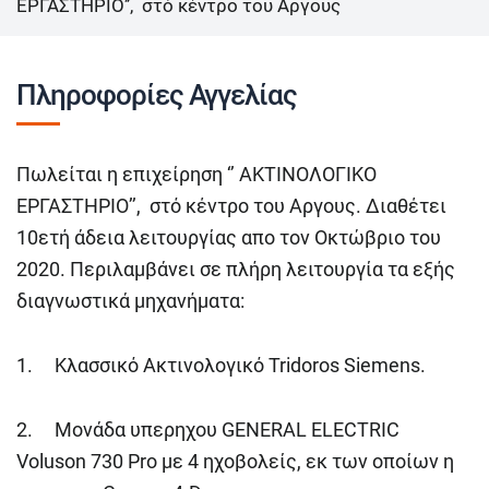
ΕΡΓΑΣΤΗΡΙΟ’’, στό κέντρο του Αργους
Πληροφορίες Αγγελίας
Πωλείται η επιχείρηση ‘’ ΑΚΤΙΝΟΛΟΓΙΚΟ
ΕΡΓΑΣΤΗΡΙΟ’’, στό κέντρο του Αργους. Διαθέτει
10ετή άδεια λειτουργίας απο τον Οκτώβριο του
2020. Περιλαμβάνει σε πλήρη λειτουργία τα εξής
διαγνωστικά μηχανήματα:
1. Κλασσικό Ακτινολογικό Tridoros Siemens.
2. Μονάδα υπερηχου GENERAL ELECTRIC
Voluson 730 Pro με 4 ηχοβολείς, εκ των οποίων η