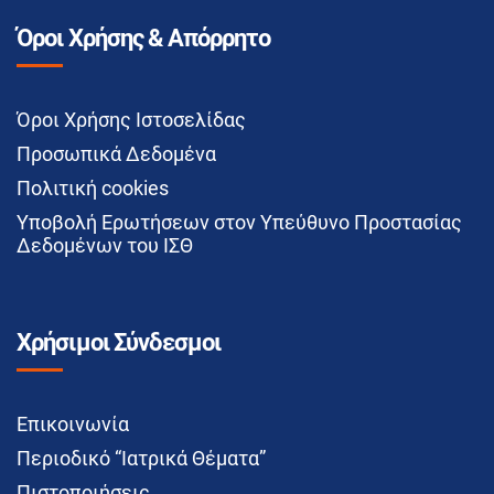
Όροι Χρήσης & Απόρρητο
Όροι Χρήσης Ιστοσελίδας
Προσωπικά Δεδομένα
Πολιτική cookies
Υποβολή Ερωτήσεων στον Υπεύθυνο Προστασίας
Δεδομένων του ΙΣΘ
Χρήσιμοι Σύνδεσμοι
Επικοινωνία
Περιοδικό “Ιατρικά Θέματα”
Πιστοποιήσεις