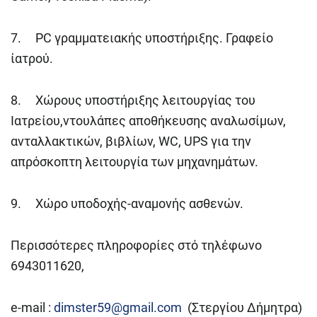
7. PC γραμματειακής υποστήριξης. Γραφείο
ίατρού.
8. Χώρους υποστήριξης λειτουργίας του
Ιατρείου,ντουλάπες αποθήκευσης αναλωσίμων,
ανταλλακτικών, βιβλίων, WC, UPS για την
απρόσκοπτη λειτουργία των μηχανημάτων.
9. Χώρο υποδοχής-αναμονής ασθενών.
Περισσότερες πληροφορίες στό τηλέφωνο
6943011620,
e-mail :
dimster59@gmail.com
(Στεργίου Δήμητρα)