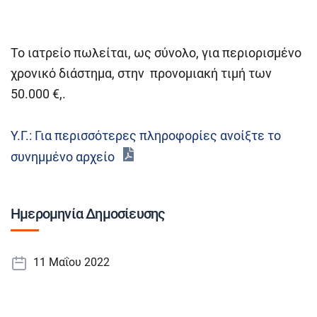
Το ιατρείο πωλείται, ως σύνολο, για περιορισμένο
χρονικό διάστημα, στην προνομιακή τιμή των
50.000 €,.
Υ.Γ.: Για περισσότερες πληροφορίες ανοίξτε το
συνημμένο αρχείο
Ημερομηνία Δημοσίευσης
11 Μαΐου 2022