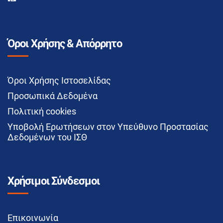
Όροι Χρήσης & Απόρρητο
Όροι Χρήσης Ιστοσελίδας
Προσωπικά Δεδομένα
Πολιτική cookies
Υποβολή Ερωτήσεων στον Υπεύθυνο Προστασίας
Δεδομένων του ΙΣΘ
Χρήσιμοι Σύνδεσμοι
Επικοινωνία