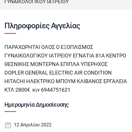
ΓΥΝΑΙΚΟΛΟΓΙΚΟΥ ΙΑΤΡΕΙΟΥ
Πληροφορίες Αγγελίας
ΠΑΡΑΧΩΡΗΤΑΙ ΟΛΟΣ Ο ΕΞΟΠΛΙΣΜΟΣ
ΓΥΝΑΙΚΟΛΟΓΙΚΟΥ ΙΑΤΡΕΙΟΥ ΕΓΝΑΤΙΑ 81Α ΚΕΝΤΡΟ
ΘΕΣΝΙΚΗΣ ΜΟΝΤΕΡΝΑ ΕΠΙΠΛΑ ΥΠΕΡΗΧΟΣ
DOPLER GENERAL ELECTRIC AIR CONDITION
HITACHI ΗΛΕΚΤΡΙΚΟ ΜΠΟΥΜ ΚΛΙΒΑΝΟΣ ΕΡΓΑΛΕΙΑ
ΚΤΛ 2800€ κιν 6944751621
Ημερομηνία Δημοσίευσης
12 Απριλίου 2022