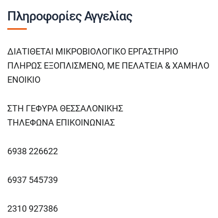
Πληροφορίες Αγγελίας
ΔΙΑΤΙΘΕΤΑΙ ΜΙΚΡΟΒΙΟΛΟΓΙΚΟ ΕΡΓΑΣΤΗΡΙΟ
ΠΛΗΡΩΣ ΕΞΟΠΛΙΣΜΕΝΟ, ΜΕ ΠΕΛΑΤΕΙΑ & ΧΑΜΗΛΟ
ΕΝΟΙΚΙΟ
ΣΤΗ ΓΕΦΥΡΑ ΘΕΣΣΑΛΟΝΙΚΗΣ
ΤΗΛΕΦΩΝΑ ΕΠΙΚΟΙΝΩΝΙΑΣ
6938 226622
6937 545739
2310 927386