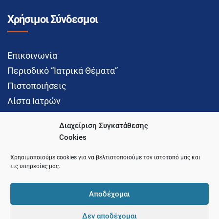
Χρήσιμοι Σύνδεσμοι
Επικοινωνία
Περιοδικό “Ιατρικά Θέματα”
Πιστοποιήσεις
Λίστα Ιατρών
Διαχείριση Συγκατάθεσης
Cookies
Social Media
Χρησιμοποιούμε cookies για να βελτιστοποιούμε τον ιστότοπό μας και
τις υπηρεσίες μας.
Αποδέχομαι
Δεν αποδέχομαι