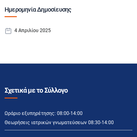
Ημερομηνία Δημοσίευσης
4 Απριλίου 2025
Σχετικά με το Σύλλογο
Ωράριο εξυπηρέτησης: 08:00-14:00
Θεωρήσεις ιατρικών γνωματεύσεων 08:30-14:00