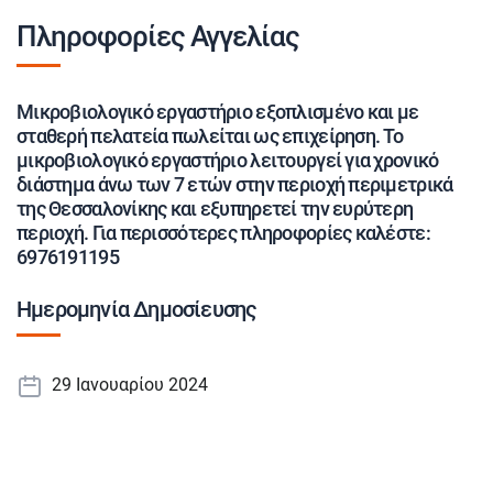
Πληροφορίες Αγγελίας
Μικροβιολογικό εργαστήριο εξοπλισμένο και με
σταθερή πελατεία πωλείται ως επιχείρηση. Το
μικροβιολογικό εργαστήριο λειτουργεί για χρονικό
διάστημα άνω των 7 ετών στην περιοχή περιμετρικά
της Θεσσαλονίκης και εξυπηρετεί την ευρύτερη
περιοχή. Για περισσότερες πληροφορίες καλέστε:
6976191195
Ημερομηνία Δημοσίευσης
29 Ιανουαρίου 2024