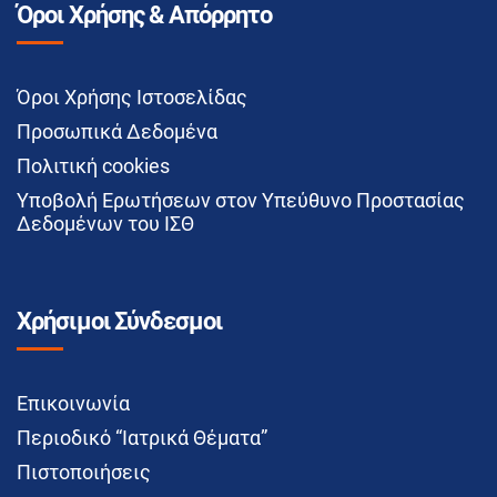
Όροι Χρήσης & Απόρρητο
Όροι Χρήσης Ιστοσελίδας
Προσωπικά Δεδομένα
Πολιτική cookies
Υποβολή Ερωτήσεων στον Υπεύθυνο Προστασίας
Δεδομένων του ΙΣΘ
Χρήσιμοι Σύνδεσμοι
Επικοινωνία
Περιοδικό “Ιατρικά Θέματα”
Πιστοποιήσεις