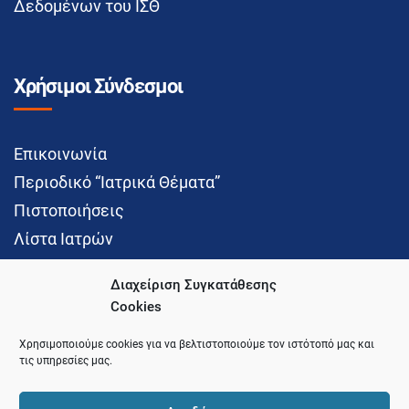
Δεδομένων του ΙΣΘ
Χρήσιμοι Σύνδεσμοι
Επικοινωνία
Περιοδικό “Ιατρικά Θέματα”
Πιστοποιήσεις
Λίστα Ιατρών
Διαχείριση Συγκατάθεσης
Cookies
Social Media
Χρησιμοποιούμε cookies για να βελτιστοποιούμε τον ιστότοπό μας και
τις υπηρεσίες μας.