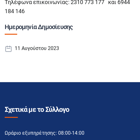
Τηλέφωνα επικοινωνίας: 2310 773 177 και 6944
184 146
Ημερομηνία Δημοσίευσης
11 Αυγούστου 2023
Σχετικά με το Σύλλογο
Ωράριο εξυπηρέτησης: 08:00-14:00