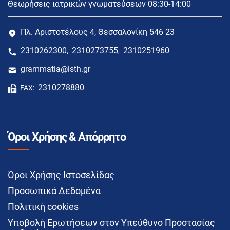
Θεωρήσεις ιατρικών γνωματεύσεων 08:30-14:00
Πλ. Αριστοτέλους 4, Θεσσαλονίκη 546 23
2310262300
2310273755
2310251960
,
,
grammatia@isth.gr
2310278880
FAX:
Όροι Χρήσης & Απόρρητο
Όροι Χρήσης Ιστοσελίδας
Προσωπικά Δεδομένα
Πολιτική cookies
Υποβολή Ερωτήσεων στον Υπεύθυνο Προστασίας