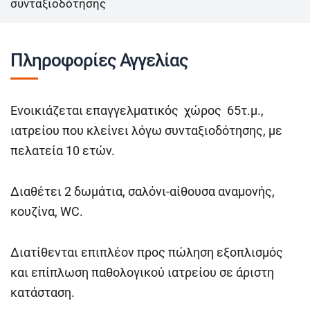
συνταξιοδότησης
Πληροφορίες Αγγελίας
Ενοικιάζεται επαγγελματικός χώρος 65τ.μ.,
ιατρείου που κλείνει λόγω συνταξιοδότησης, με
πελατεία 10 ετών.
Διαθέτει 2 δωμάτια, σαλόνι-αίθουσα αναμονής,
κουζίνα, WC.
Διατίθενται επιπλέον προς πώληση εξοπλισμός
και επίπλωση παθολογικού ιατρείου σε άριστη
κατάσταση.