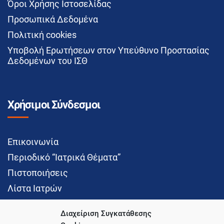
Όροι Χρήσης Ιστοσελίδας
Προσωπικά Δεδομένα
Πολιτική cookies
Υποβολή Ερωτήσεων στον Υπεύθυνο Προστασίας
Δεδομένων του ΙΣΘ
Χρήσιμοι Σύνδεσμοι
Επικοινωνία
Περιοδικό “Ιατρικά Θέματα”
Πιστοποιήσεις
Λίστα Ιατρών
Διαχείριση Συγκατάθεσης