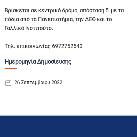
Βρίσκεται σε κεντρικό δρόμο, απόσταση 5′ με τα
πόδια από τα Πανεπιστήμια, την ΔΕΘ και το
Γαλλικό Ινστιτούτο.
Τηλ. επικοινωνίας 6972752543
Ημερομηνία Δημοσίευσης
26 Σεπτεμβρίου 2022