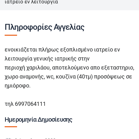
ιατρείο εν λειτουργία
Πληροφορίες Αγγελίας
ενοικιάζεται πλήρως εξοπλισμένο ιατρείο εν
λειτουργία γενικής ιατρικής στην
περιοχή χαριλάου, αποτελούμενο απο εξεταστηριο,
χωρο αναμονής, wc, κουζίνα (40τμ) προσόψεως σε
ημιόροφο.
τηλ 6997064111
Ημερομηνία Δημοσίευσης