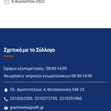
8 Αυγούστου 2022
Σχετικά με το Σύλλογο
Ωράριο εξυπηρέτησης: 08:00-14:00
Θεωρήσεις ιατρικών γνωματεύσεων 08:30-14:00
Πλ. Αριστοτέλους 4, Θεσσαλονίκη 546 23
2310262300
2310273755
2310251960
,
,
grammatia@isth.gr