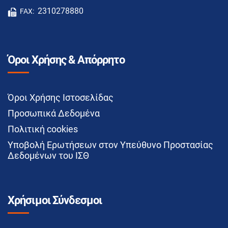
2310278880
FAX:
Όροι Χρήσης & Απόρρητο
Όροι Χρήσης Ιστοσελίδας
Προσωπικά Δεδομένα
Πολιτική cookies
Υποβολή Ερωτήσεων στον Υπεύθυνο Προστασίας
Δεδομένων του ΙΣΘ
Χρήσιμοι Σύνδεσμοι