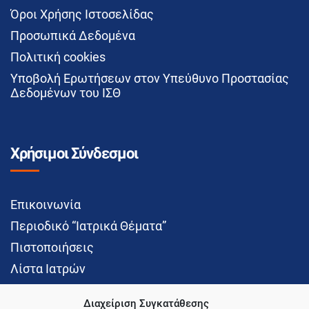
Όροι Χρήσης Ιστοσελίδας
Προσωπικά Δεδομένα
Πολιτική cookies
Υποβολή Ερωτήσεων στον Υπεύθυνο Προστασίας
Δεδομένων του ΙΣΘ
Χρήσιμοι Σύνδεσμοι
Επικοινωνία
Περιοδικό “Ιατρικά Θέματα”
Πιστοποιήσεις
Λίστα Ιατρών
Διαχείριση Συγκατάθεσης