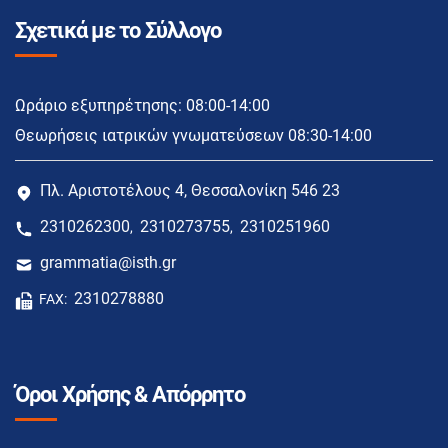
Σχετικά με το Σύλλογο
Ωράριο εξυπηρέτησης: 08:00-14:00
Θεωρήσεις ιατρικών γνωματεύσεων 08:30-14:00
Πλ. Αριστοτέλους 4, Θεσσαλονίκη 546 23
2310262300
2310273755
2310251960
,
,
grammatia@isth.gr
2310278880
FAX:
Όροι Χρήσης & Απόρρητο