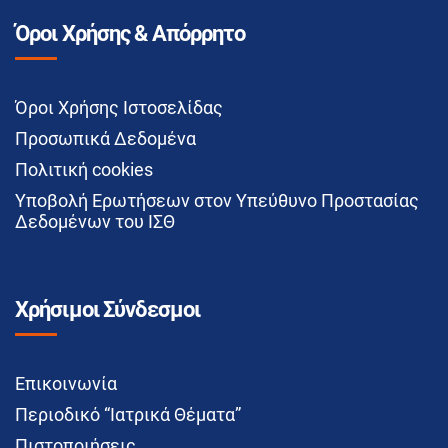
Όροι Χρήσης & Απόρρητο
Όροι Χρήσης Ιστοσελίδας
Προσωπικά Δεδομένα
Πολιτική cookies
Υποβολή Ερωτήσεων στον Υπεύθυνο Προστασίας
Δεδομένων του ΙΣΘ
Χρήσιμοι Σύνδεσμοι
Επικοινωνία
Περιοδικό “Ιατρικά Θέματα”
Πιστοποιήσεις