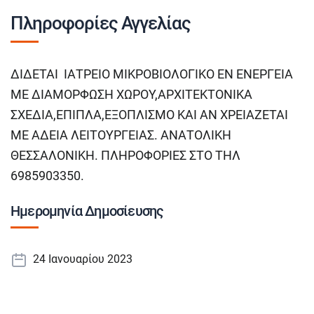
Πληροφορίες Αγγελίας
ΔΙΔΕΤΑΙ ΙΑΤΡΕΙΟ ΜΙΚΡΟΒΙΟΛΟΓΙΚΟ ΕΝ ΕΝΕΡΓΕΙΑ
ΜΕ ΔΙΑΜΟΡΦΩΣΗ ΧΩΡΟΥ,ΑΡΧΙΤΕΚΤΟΝΙΚΑ
ΣΧΕΔΙΑ,ΕΠΙΠΛΑ,ΕΞΟΠΛΙΣΜΟ ΚΑΙ ΑΝ ΧΡΕΙΑΖΕΤΑΙ
ΜΕ ΑΔΕΙΑ ΛΕΙΤΟΥΡΓΕΙΑΣ. ΑΝΑΤΟΛΙΚΗ
ΘΕΣΣΑΛΟΝΙΚΗ. ΠΛΗΡΟΦΟΡΙΕΣ ΣΤΟ ΤΗΛ
6985903350.
Ημερομηνία Δημοσίευσης
24 Ιανουαρίου 2023