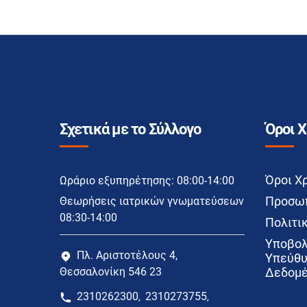
Σχετικά με το Σύλλογο
Όροι 
Όροι Χ
Ωράριο εξυπηρέτησης: 08:00-14:00
Προσωπ
Θεωρήσεις ιατρικών γνωματεύσεων
08:30-14:00
Πολιτικ
Υποβολ
Πλ. Αριστοτέλους 4,
Υπεύθυ
Θεσσαλονίκη 546 23
Δεδομέ
2310262300
2310273755
,
,