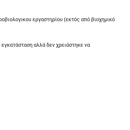
οβιολογικου εργαστηρίου (εκτός από βιοχημικό
ει εγκατάσταση αλλά δεν χρειάστηκε να