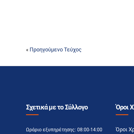
Προηγούμενο Τεύχος
«
Σχετικά με το Σύλλογο
Όροι 
Όροι Χ
Ωράριο εξυπηρέτησης: 08:00-14:00