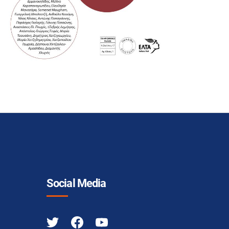
Social Media