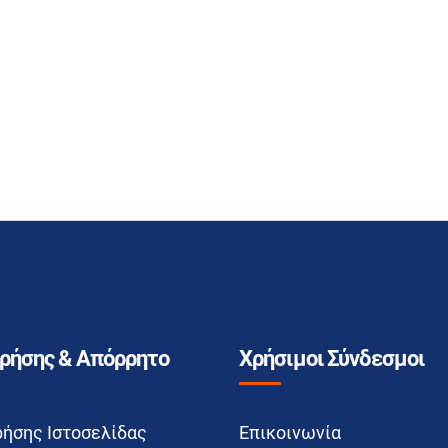
Χρήσης & Απόρρητο
Χρήσιμοι Σύνδεσμοι
ρήσης Ιστοσελίδας
Επικοινωνία