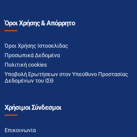
Όροι Χρήσης & Απόρρητο
Όροι Χρήσης Ιστοσελίδας
Προσωπικά Δεδομένα
Πολιτική cookies
Υποβολή Ερωτήσεων στον Υπεύθυνο Προστασίας
Δεδομένων του ΙΣΘ
Χρήσιμοι Σύνδεσμοι
Επικοινωνία