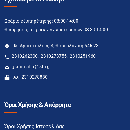
Ωράριο εξυπηρέτησης: 08:00-14:00
Θεωρήσεις ιατρικών γνωματεύσεων 08:30-14:00
Πλ. Αριστοτέλους 4, Θεσσαλονίκη 546 23
2310262300
2310273755
2310251960
,
,
grammatia@isth.gr
2310278880
FAX:
Όροι Χρήσης & Απόρρητο
Όροι Χρήσης Ιστοσελίδας