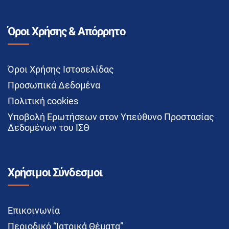
Όροι Χρήσης & Απόρρητο
Όροι Χρήσης Ιστοσελίδας
Προσωπικά Δεδομένα
Πολιτική cookies
Υποβολή Ερωτήσεων στον Υπεύθυνο Προστασίας
Δεδομένων του ΙΣΘ
Χρήσιμοι Σύνδεσμοι
Επικοινωνία
Περιοδικό “Ιατρικά Θέματα”