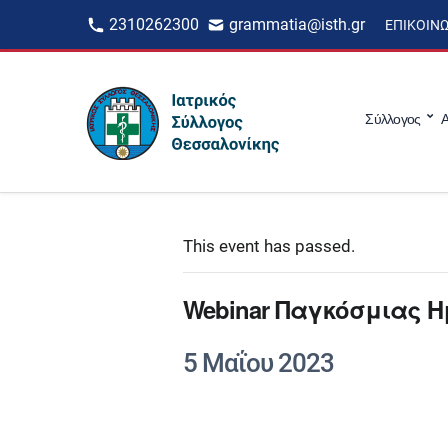
2310262300
grammatia@isth.gr
ΕΠΙΚΟΙΝ
Σύλλογος
Α
This event has passed.
Webinar Παγκόσμιας 
5 Μαΐου 2023