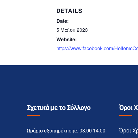
DETAILS
Date:
5 Μαΐου 2023
Website:
https://www.facebook.com/Hellenic
Σχετικά με το Σύλλογο
Όροι 
Όροι Χ
Ωράριο εξυπηρέτησης: 08:00-14:00