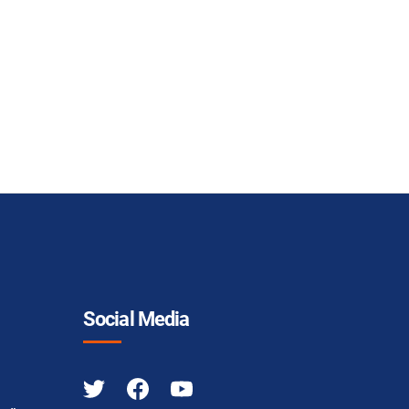
Social Media